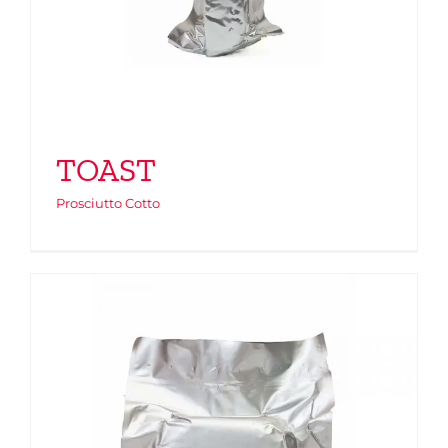
TOAST
Prosciutto Cotto