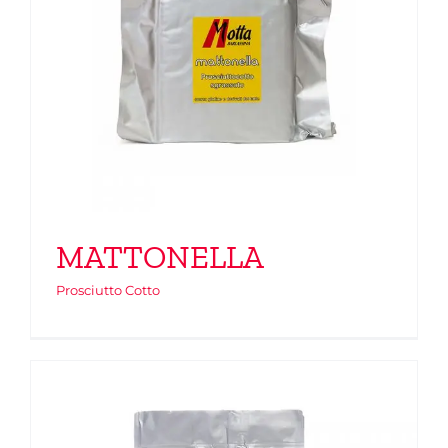
MATTONELLA
Prosciutto Cotto