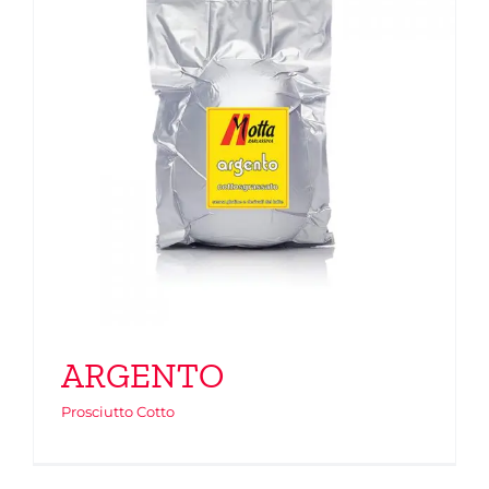
ARGENTO
Prosciutto Cotto