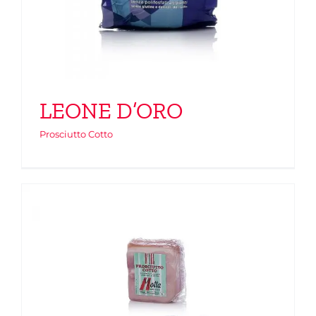
LEONE D’ORO
Prosciutto Cotto