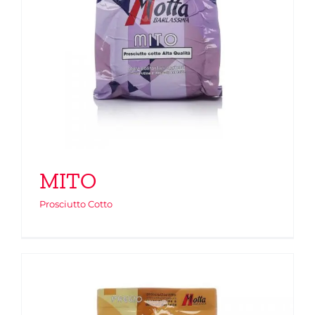
MITO
Prosciutto Cotto