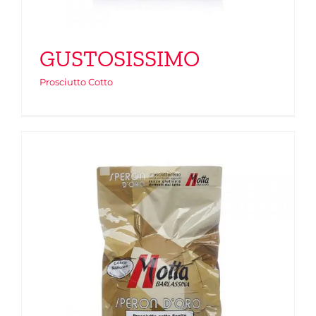
GUSTOSISSIMO
Prosciutto Cotto