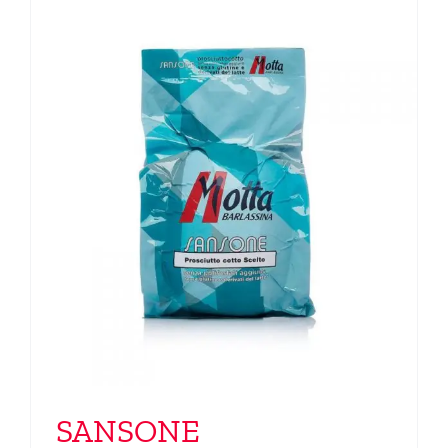
SANSONE