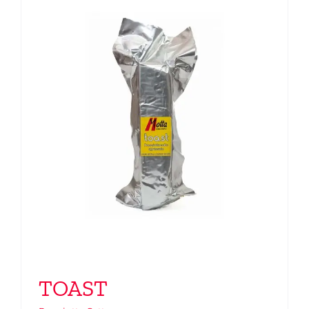
TOAST