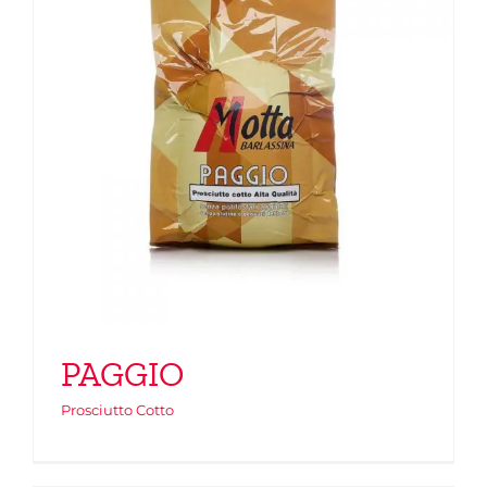
PAGGIO
Prosciutto Cotto