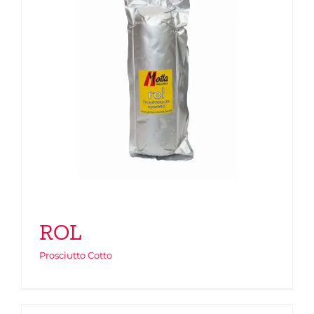
ROL
Prosciutto Cotto