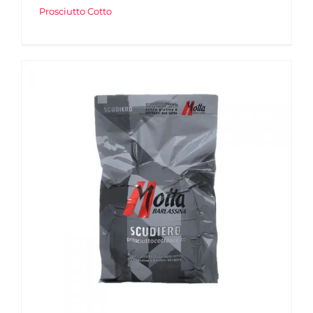
Prosciutto Cotto