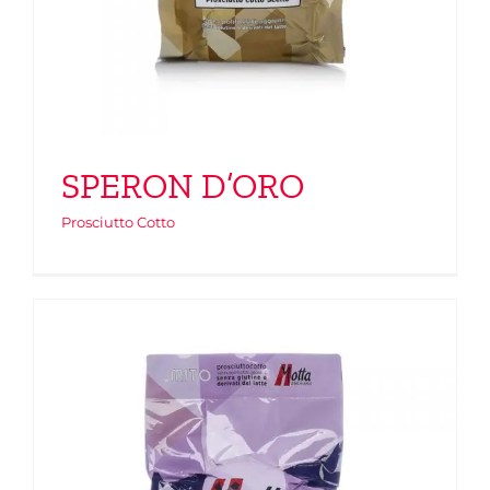
SPERON D’ORO
Prosciutto Cotto