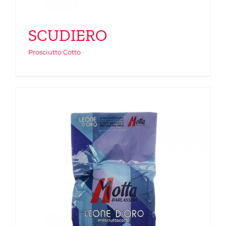
SCUDIERO
Prosciutto Cotto